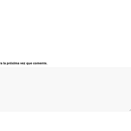
ra la próxima vez que comente.