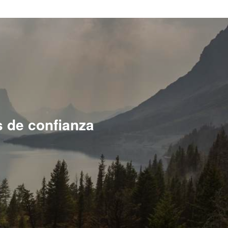
s de confianza