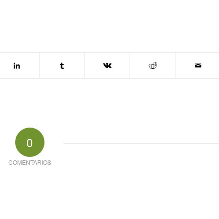
0
COMENTARIOS