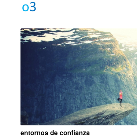
entornos de confianza