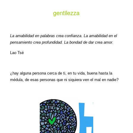
gentilezza
La amabilidad en palabras crea confianza. La amabilidad en el
pensamiento crea profundidad. La bondad de dar crea amor.
Lao Tsé
¿hay alguna persona cerca de ti, en tu vida, buena hasta la
médula, de esas personas que ni siquiera ven el mal en nadie?