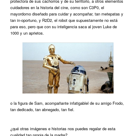
protectora de sus cachorros y de su territorio, a otros elementos
cuidadores en la historia del cine, como son C3P0, el
mayordomo diseñado para cuidar y acompañar, tan metepatas y
tan in-oportuno, y R2D2, el robot que supuestamente no está
para eso, pero que con su inteligencia saca al joven Luke de
1000 y un aprietos.
o la figura de Sam, acompañante infatigablel de su amigo Frodo,
tan dedicado, tan abnegado, tan fiel.
¿qué otras imágenes e historias nos puedes regalar de esta
cualidad tan propia de la madre?