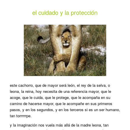
el cuidado y la protección
este cachorro, que de mayor será león, el rey de la selva, o
leona, la reina, hoy necesita de una referencia mayor, que le
acoge, que le cuida, que le protege, que le acompaña en su
camino de hacerse mayor, que le acompañe en sus primeros
pasos, y en los segundos, y en los terceros si es un ser humano,
tan torrrrrrpe.
y la imaginación nos vuela más allá de la madre leona, tan