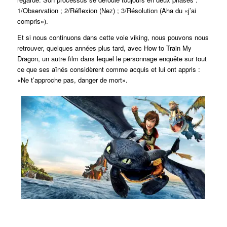
1/Observation ; 2/Réflexion (Nez) ; 3/Résolution (Aha du «j’ai
compris»).
Et si nous continuons dans cette voie viking, nous pouvons nous
retrouver, quelques années plus tard, avec How to Train My
Dragon, un autre film dans lequel le personnage enquête sur tout
ce que ses aînés considèrent comme acquis et lui ont appris :
«Ne t’approche pas, danger de mort».