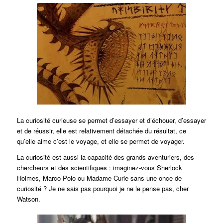
La curiosité curieuse se permet d’essayer et d’échouer, d’essayer
et de réussir, elle est relativement détachée du résultat, ce
qu’elle aime c’est le voyage, et elle se permet de voyager.
La curiosité est aussi la capacité des grands aventuriers, des
chercheurs et des scientifiques : imaginez-vous Sherlock
Holmes, Marco Polo ou Madame Curie sans une once de
curiosité ? Je ne sais pas pourquoi je ne le pense pas, cher
Watson.