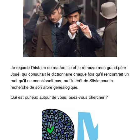
Je regarde l’histoire de ma famille et je retrouve mon grand-père
José, qui consultait le dictionnaire chaque fois qu’il rencontrait un
mot qu’il ne connaissait pas, ou l’intérêt de Silvia pour la
recherche de son arbre généalogique.
Qui est curieux autour de vous, osez-vous chercher ?