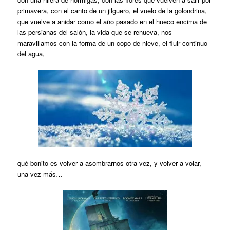
primavera, con el canto de un jilguero, el vuelo de la golondrina,
que vuelve a anidar como el año pasado en el hueco encima de
las persianas del salón, la vida que se renueva, nos
maravillamos con la forma de un copo de nieve, el fluir continuo
del agua,
qué bonito es volver a asombrarnos otra vez, y volver a volar,
una vez más…