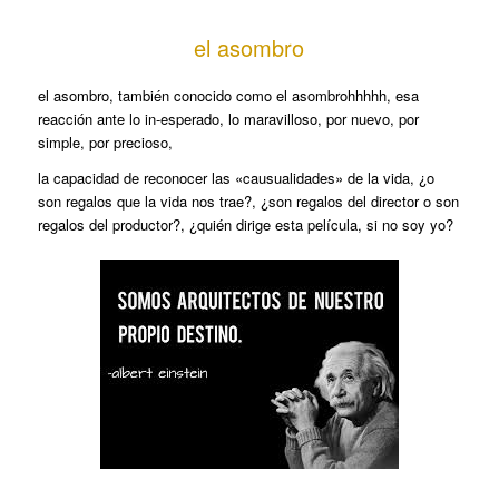
el asombro
el asombro, también conocido como el asombrohhhhh, esa
reacción ante lo in-esperado, lo maravilloso, por nuevo, por
simple, por precioso,
la capacidad de reconocer las «causualidades» de la vida, ¿o
son regalos que la vida nos trae?, ¿son regalos del director o son
regalos del productor?, ¿quién dirige esta película, si no soy yo?