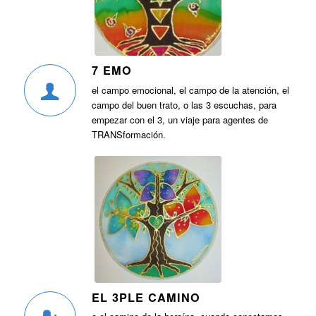
7 EMO
el campo emocional, el campo de la atención, el
campo del buen trato, o las 3 escuchas, para
empezar con el 3, un viaje para agentes de
TRANSformación.
EL 3PLE CAMINO