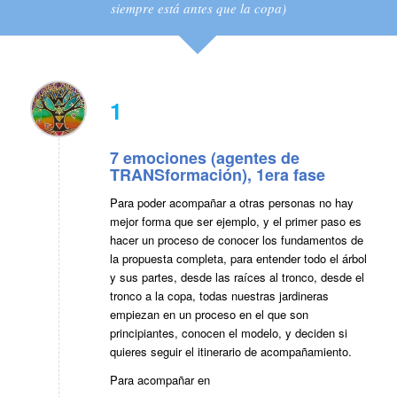
siempre está antes que la copa)
1
7 emociones (agentes de
TRANSformación), 1era fase
Para poder acompañar a otras personas no hay
mejor forma que ser ejemplo, y el primer paso es
hacer un proceso de conocer los fundamentos de
la propuesta completa, para entender todo el árbol
y sus partes, desde las raíces al tronco, desde el
tronco a la copa, todas nuestras jardineras
empiezan en un proceso en el que son
principiantes, conocen el modelo, y deciden si
quieres seguir el itinerario de acompañamiento.
Para acompañar en