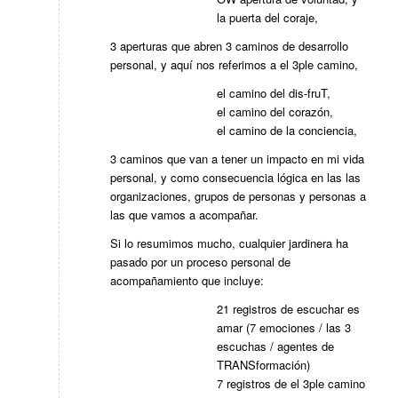
la puerta del coraje,
3 aperturas que abren 3 caminos de desarrollo
personal, y aquí nos referimos a el 3ple camino,
el camino del dis-fruT,
el camino del corazón,
el camino de la conciencia,
3 caminos que van a tener un impacto en mi vida
personal, y como consecuencia lógica en las las
organizaciones, grupos de personas y personas a
las que vamos a acompañar.
Si lo resumimos mucho, cualquier jardinera ha
pasado por un proceso personal de
acompañamiento que incluye:
21 registros de escuchar es
amar (7 emociones / las 3
escuchas / agentes de
TRANSformación)
7 registros de el 3ple camino