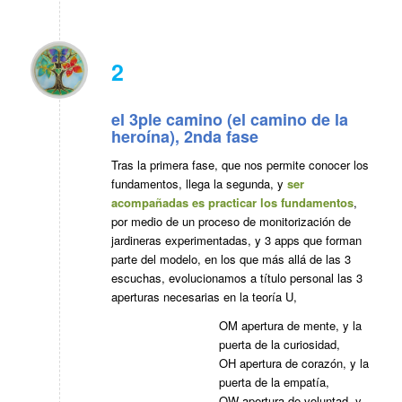
2
el 3ple camino (el camino de la
heroína), 2nda fase
Tras la primera fase, que nos permite conocer los
fundamentos, llega la segunda, y
ser
acompañadas es practicar los fundamentos
,
por medio de un proceso de monitorización de
jardineras experimentadas, y 3 apps que forman
parte del modelo, en los que más allá de las 3
escuchas, evolucionamos a título personal las 3
aperturas necesarias en la teoría U,
OM apertura de mente, y la
puerta de la curiosidad,
OH apertura de corazón, y la
puerta de la empatía,
OW apertura de voluntad, y