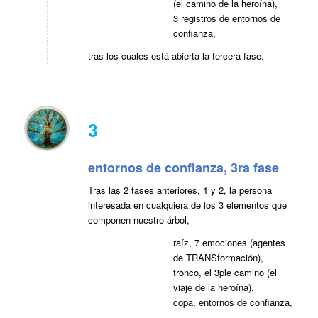
(el camino de la heroína),
3 registros de entornos de
confianza,
tras los cuales está abierta la tercera fase.
3
entornos de confianza, 3ra fase
Tras las 2 fases anteriores, 1 y 2, la persona
interesada en cualquiera de los 3 elementos que
componen nuestro árbol,
raíz, 7 emociones (agentes
de TRANSformación),
tronco, el 3ple camino (el
viaje de la heroína),
copa, entornos de confianza,