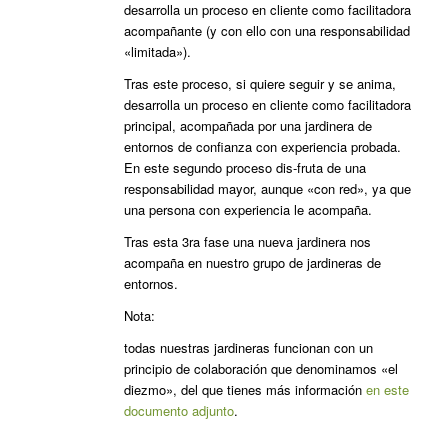
desarrolla un proceso en cliente como facilitadora
acompañante (y con ello con una responsabilidad
«limitada»).
Tras este proceso, si quiere seguir y se anima,
desarrolla un proceso en cliente como facilitadora
principal, acompañada por una jardinera de
entornos de confianza con experiencia probada.
En este segundo proceso dis-fruta de una
responsabilidad mayor, aunque «con red», ya que
una persona con experiencia le acompaña.
Tras esta 3ra fase una nueva jardinera nos
acompaña en nuestro grupo de jardineras de
entornos.
Nota:
todas nuestras jardineras funcionan con un
principio de colaboración que denominamos «el
diezmo», del que tienes más información
en este
documento adjunto
.