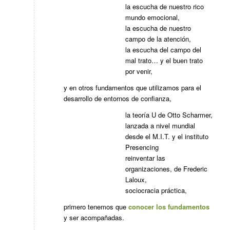
la escucha de nuestro rico
mundo emocional,
la escucha de nuestro
campo de la atención,
la escucha del campo del
mal trato… y el buen trato
por venir,
y en otros fundamentos que utilizamos para el
desarrollo de entornos de confianza,
la teoría U de Otto Scharmer,
lanzada a nivel mundial
desde el M.I.T. y el instituto
Presencing
reinventar las
organizaciones, de Frederic
Laloux,
sociocracia práctica,
primero tenemos que
conocer los fundamentos
y ser acompañadas.