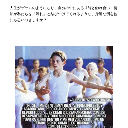
人生がゲームのようになり、自分の中にある才能と触れ合い、情
熱が私たちを「流れ」と結びつけてくれるような、身近な例を他
にも思いつきますか？