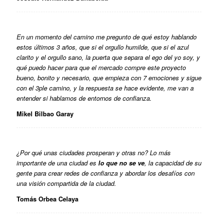
En un momento del camino me pregunto de qué estoy hablando
estos últimos 3 años, que si el orgullo humilde, que si el azul
clarito y el orgullo sano, la puerta que separa el ego del yo soy, y
qué puedo hacer para que el mercado compre este proyecto
bueno, bonito y necesario, que empieza con 7 emociones y sigue
con el 3ple camino, y la respuesta se hace evidente, me van a
entender si hablamos de entornos de confianza.
Mikel Bilbao Garay
¿Por qué unas ciudades prosperan y otras no? Lo más
importante de una ciudad es
lo que no se ve
, la capacidad de su
gente para crear redes de confianza y abordar los desafíos con
una visión compartida de la ciudad.
Tomás Orbea Celaya