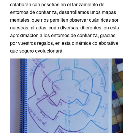
colaboran con nosotras en el lanzamiento de
entornos de confianza, desarrollamos unos mapas
mentales, que nos permiten observar cuán ricas son
nuestras miradas, cuán diversas, diferentes, en esta
aproximación a los entornos de confianza, gracias
por vuestros regalos, en esta dinámica colaborativa
que seguro evolucionará.