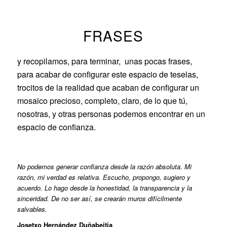
FRASES
y recopilamos, para terminar, unas pocas frases,
para acabar de configurar este espacio de teselas,
trocitos de la realidad que acaban de configurar un
mosaico precioso, completo, claro, de lo que tú,
nosotras, y otras personas podemos encontrar en un
espacio de confianza.
No podemos generar confianza desde la razón absoluta. Mi
razón, mi verdad es relativa. Escucho, propongo, sugiero y
acuerdo. Lo hago desde la honestidad, la transparencia y la
sinceridad. De no ser así, se crearán muros difícilmente
salvables.
Josetxo Hernández Duñabeitia