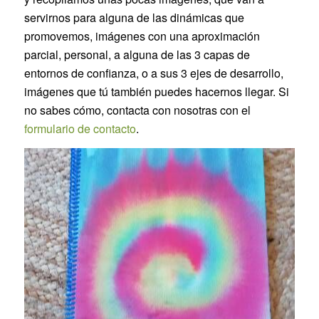
servirnos para alguna de las dinámicas que
promovemos, imágenes con una aproximación
parcial, personal, a alguna de las 3 capas de
entornos de confianza, o a sus 3 ejes de desarrollo,
imágenes que tú también puedes hacernos llegar. Si
no sabes cómo, contacta con nosotras con el
formulario de contacto
.