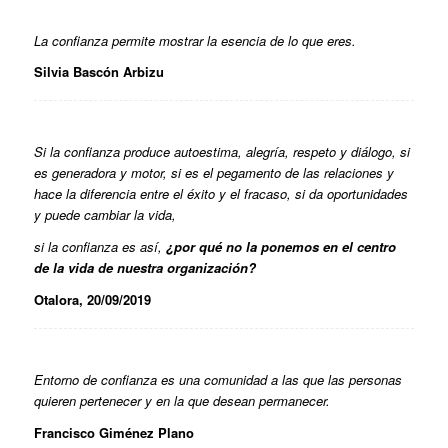
La confianza permite mostrar la esencia de lo que eres.
Silvia Bascón Arbizu
Si la confianza produce autoestima, alegría, respeto y diálogo, si
es generadora y motor, si es el pegamento de las relaciones y
hace la diferencia entre el éxito y el fracaso, si da oportunidades
y puede cambiar la vida,
si la confianza es así,
¿por qué no la ponemos en el centro
de la vida de nuestra organización?
Otalora, 20/09/2019
Entorno de confianza es una comunidad a las que las personas
quieren pertenecer y en la que desean permanecer.
Francisco Giménez Plano