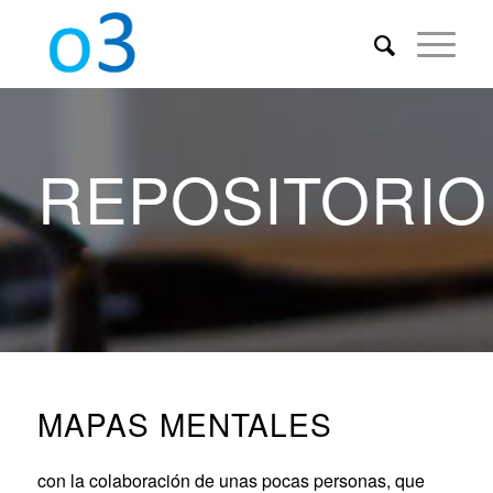
REPOSITORIO
MAPAS MENTALES
con la colaboración de unas pocas personas, que