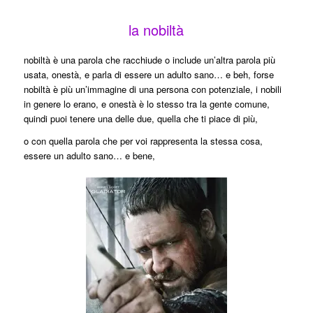
la nobiltà
nobiltà è una parola che racchiude o include un’altra parola più
usata, onestà, e parla di essere un adulto sano… e beh, forse
nobiltà è più un’immagine di una persona con potenziale, i nobili
in genere lo erano, e onestà è lo stesso tra la gente comune,
quindi puoi tenere una delle due, quella che ti piace di più,
o con quella parola che per voi rappresenta la stessa cosa,
essere un adulto sano… e bene,