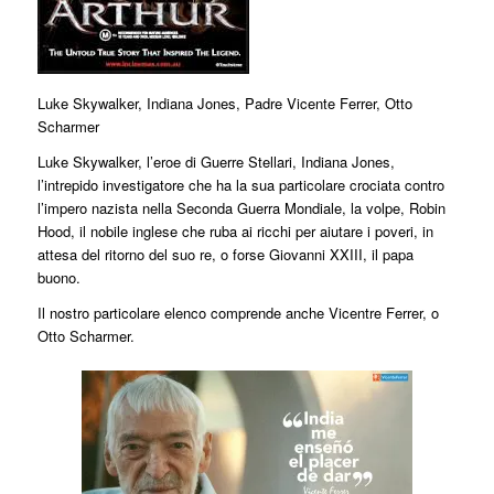
Luke Skywalker, Indiana Jones, Padre Vicente Ferrer, Otto
Scharmer
Luke Skywalker, l’eroe di Guerre Stellari, Indiana Jones,
l’intrepido investigatore che ha la sua particolare crociata contro
l’impero nazista nella Seconda Guerra Mondiale, la volpe, Robin
Hood, il nobile inglese che ruba ai ricchi per aiutare i poveri, in
attesa del ritorno del suo re, o forse Giovanni XXIII, il papa
buono.
Il nostro particolare elenco comprende anche Vicentre Ferrer, o
Otto Scharmer.