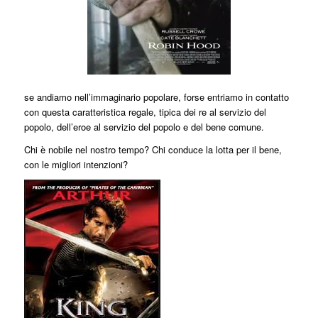
se andiamo nell’immaginario popolare, forse entriamo in contatto
con questa caratteristica regale, tipica dei re al servizio del
popolo, dell’eroe al servizio del popolo e del bene comune.
Chi è nobile nel nostro tempo? Chi conduce la lotta per il bene,
con le migliori intenzioni?