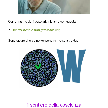
Come frasi, o detti popolari, iniziamo con questa,
fai del bene e non guardare chi,
Sono sicuro che ve ne vengono in mente altre due.
il sentiero della coscienza