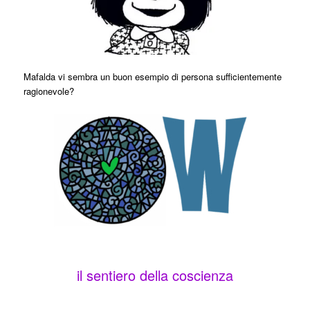
Mafalda vi sembra un buon esempio di persona sufficientemente
ragionevole?
il sentiero della coscienza