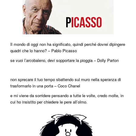
Il mondo di oggi non ha significato, quindi perché dovrei dipingere
quadri che lo hanno? – Pablo Picasso
se vuoi l’arcobaleno, devi sopportare la pioggia – Dolly Parton
non sprecare il tuo tempo sbattendo sul muro nella speranza di
trasformarlo in una porta – Coco Chanel
e mi viene da sorridere pensando a tutte le volte, credo molte, in
cui ho insistito per chiedere le pere all’olmo.