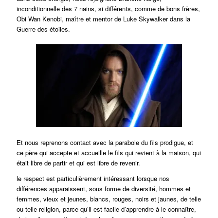
inconditionnelle des 7 nains, si différents, comme de bons frères,
Obi Wan Kenobi, maître et mentor de Luke Skywalker dans la
Guerre des étoiles.
Et nous reprenons contact avec la parabole du fils prodigue, et
ce père qui accepte et accueille le fils qui revient à la maison, qui
était libre de partir et qui est libre de revenir.
le respect est particulièrement intéressant lorsque nos
différences apparaissent, sous forme de diversité, hommes et
femmes, vieux et jeunes, blancs, rouges, noirs et jaunes, de telle
ou telle religion, parce qu’il est facile d’apprendre à le connaître,