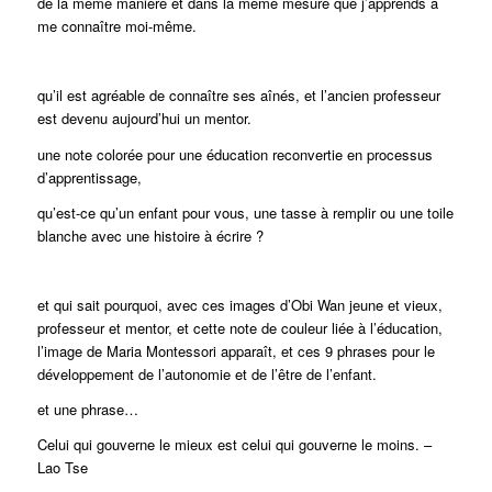
de la même manière et dans la même mesure que j’apprends à
me connaître moi-même.
qu’il est agréable de connaître ses aînés, et l’ancien professeur
est devenu aujourd’hui un mentor.
une note colorée pour une éducation reconvertie en processus
d’apprentissage,
qu’est-ce qu’un enfant pour vous, une tasse à remplir ou une toile
blanche avec une histoire à écrire ?
et qui sait pourquoi, avec ces images d’Obi Wan jeune et vieux,
professeur et mentor, et cette note de couleur liée à l’éducation,
l’image de Maria Montessori apparaît, et ces 9 phrases pour le
développement de l’autonomie et de l’être de l’enfant.
et une phrase…
Celui qui gouverne le mieux est celui qui gouverne le moins. –
Lao Tse