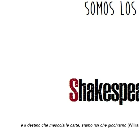
è il destino che mescola le carte, siamo noi che giochiamo
(Willi