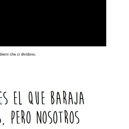
blemi che ci dividono,