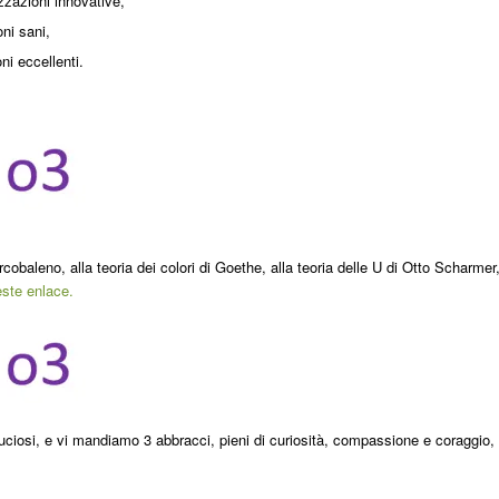
izzazioni innovative,
ni sani,
ni eccellenti.
cobaleno, alla teoria dei colori di Goethe, alla teoria delle U di Otto Scharmer
ste enlace.
uciosi, e vi mandiamo 3 abbracci, pieni di curiosità, compassione e coraggio,