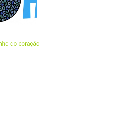
nho do coração