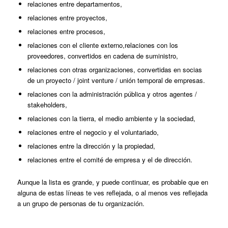
relaciones entre departamentos,
relaciones entre proyectos,
relaciones entre procesos,
relaciones con el cliente externo,relaciones con los
proveedores, convertidos en cadena de suministro,
relaciones con otras organizaciones, convertidas en socias
de un proyecto / joint venture / unión temporal de empresas.
relaciones con la administración pública y otros agentes /
stakeholders,
relaciones con la tierra, el medio ambiente y la sociedad,
relaciones entre el negocio y el voluntariado,
relaciones entre la dirección y la propiedad,
relaciones entre el comité de empresa y el de dirección.
Aunque la lista es grande, y puede continuar, es probable que en
alguna de estas líneas te ves reflejada, o al menos ves reflejada
a un grupo de personas de tu organización.