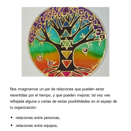
Nos imaginamos un par de relaciones que pueden estar
resentidas por el tiempo, y que pueden mejorar, tal vez ves
reflejada alguna o varias de estas posibilidades en el espejo de
tu organización:
relaciones entre personas,
relaciones entre equipos,