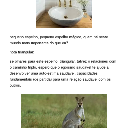
pequeno espelho, pequeno espelho mágico, quem há neste
mundo mais importante do que eu?
nota triangular:
se olhares para este espelho, triangular, talvez o relaciones com
o caminho triplo, espero que o egoísmo saudável te ajude a
desenvolver uma auto-estima saudável, capacidades
fundamentais (de partida) para uma relação saudável com os
outros.