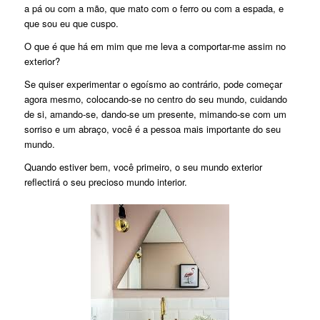
a pá ou com a mão, que mato com o ferro ou com a espada, e
que sou eu que cuspo.
O que é que há em mim que me leva a comportar-me assim no
exterior?
Se quiser experimentar o egoísmo ao contrário, pode começar
agora mesmo, colocando-se no centro do seu mundo, cuidando
de si, amando-se, dando-se um presente, mimando-se com um
sorriso e um abraço, você é a pessoa mais importante do seu
mundo.
Quando estiver bem, você primeiro, o seu mundo exterior
reflectirá o seu precioso mundo interior.