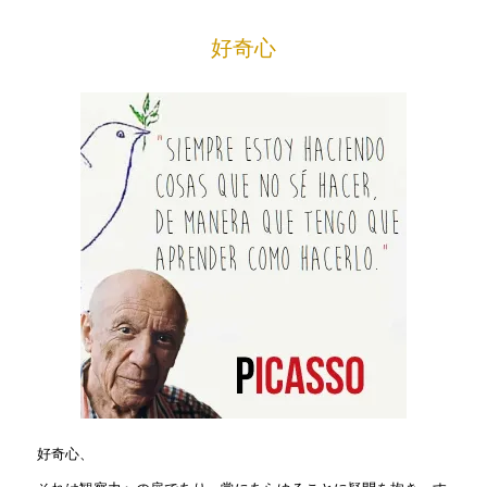
好奇心
好奇心、