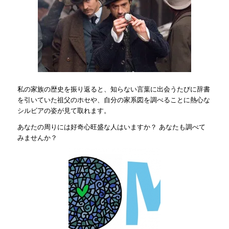
私の家族の歴史を振り返ると、知らない言葉に出会うたびに辞書
を引いていた祖父のホセや、自分の家系図を調べることに熱心な
シルビアの姿が見て取れます。
あなたの周りには好奇心旺盛な人はいますか？ あなたも調べて
みませんか？