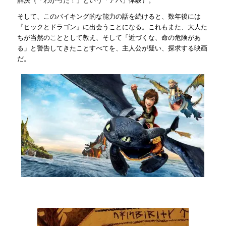
そして、このバイキング的な能力の話を続けると、数年後には
『ヒックとドラゴン』に出会うことになる。これもまた、大人た
ちが当然のこととして教え、そして「近づくな、命の危険があ
る」と警告してきたことすべてを、主人公が疑い、探求する映画
だ。