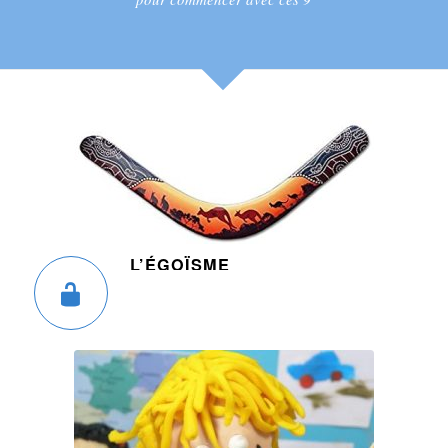
L’ÉGOÏSME