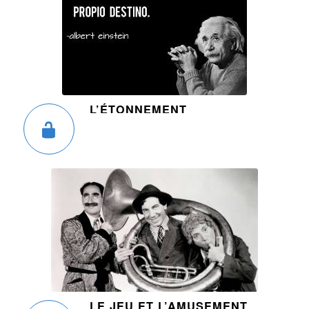
L’ÉTONNEMENT
LE JEU ET L’AMUSEMENT