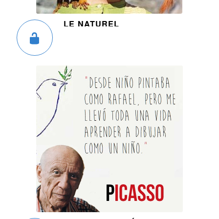
LE NATUREL