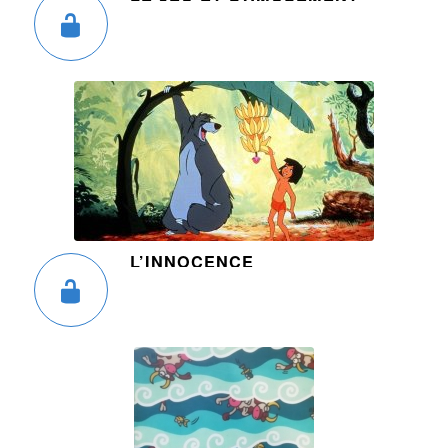
L’INNOCENCE