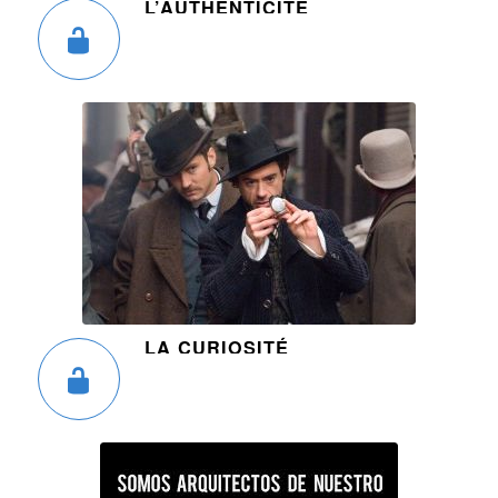
L’AUTHENTICITÉ
LA CURIOSITÉ