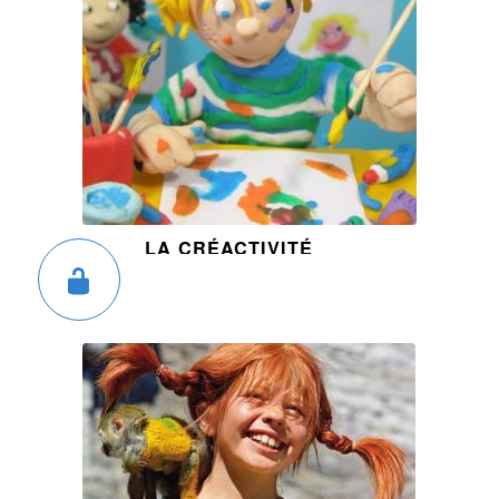
LA CRÉACTIVITÉ