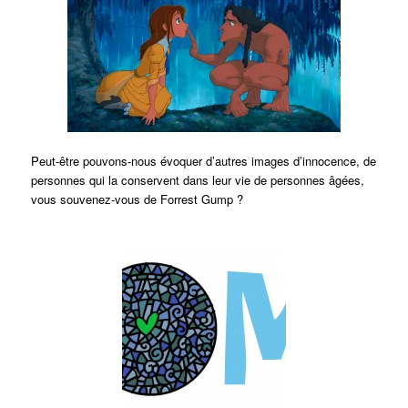
Peut-être pouvons-nous évoquer d’autres images d’innocence, de
personnes qui la conservent dans leur vie de personnes âgées,
vous souvenez-vous de Forrest Gump ?