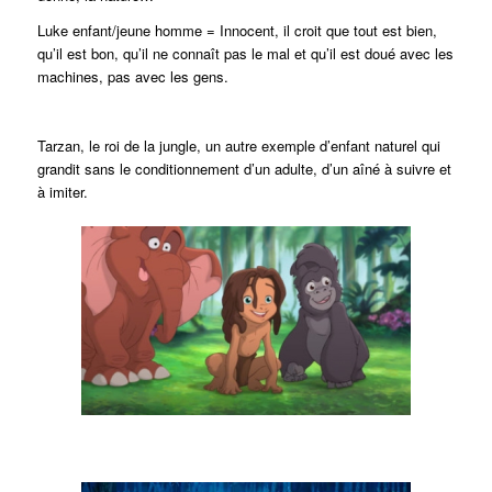
Luke enfant/jeune homme = Innocent, il croit que tout est bien,
qu’il est bon, qu’il ne connaît pas le mal et qu’il est doué avec les
machines, pas avec les gens.
Tarzan, le roi de la jungle, un autre exemple d’enfant naturel qui
grandit sans le conditionnement d’un adulte, d’un aîné à suivre et
à imiter.