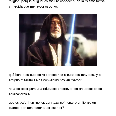
religión, porque al igual es fácil re-conocerle, en la misma forma
y medida que me re-conozco yo.
qué bonito es cuando re-conocemos a nuestros mayores, y el
antiguo maestro se ha convertido hoy en mentor.
nota de color para una educación reconvertida en procesos de
aprehendizaje,
qué es para ti un menor, ¿un taza por llenar o un lienzo en
blanco, con una historia por escribir?