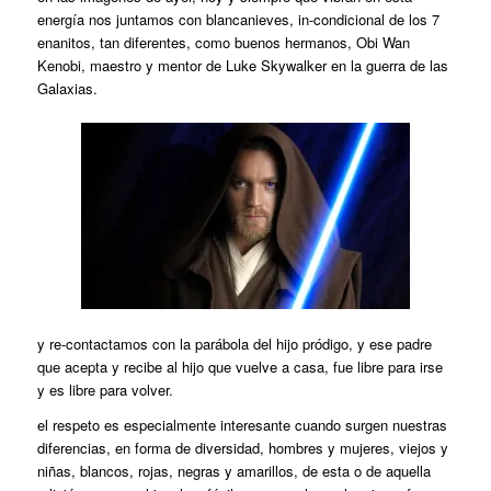
energía nos juntamos con blancanieves, in-condicional de los 7
enanitos, tan diferentes, como buenos hermanos, Obi Wan
Kenobi, maestro y mentor de Luke Skywalker en la guerra de las
Galaxias.
y re-contactamos con la parábola del hijo pródigo, y ese padre
que acepta y recibe al hijo que vuelve a casa, fue libre para irse
y es libre para volver.
el respeto es especialmente interesante cuando surgen nuestras
diferencias, en forma de diversidad, hombres y mujeres, viejos y
niñas, blancos, rojas, negras y amarillos, de esta o de aquella