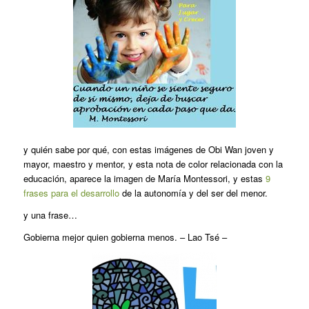
y quién sabe por qué, con estas imágenes de Obi Wan joven y
mayor, maestro y mentor, y esta nota de color relacionada con la
educación, aparece la imagen de María Montessori, y estas
9
frases para el desarrollo
de la autonomía y del ser del menor.
y una frase…
Gobierna mejor quien gobierna menos. – Lao Tsé –