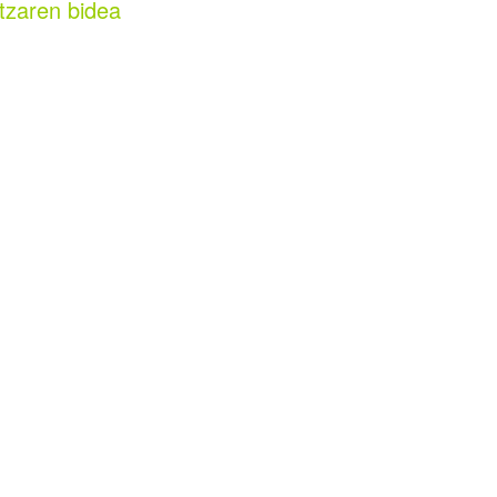
tzaren bidea