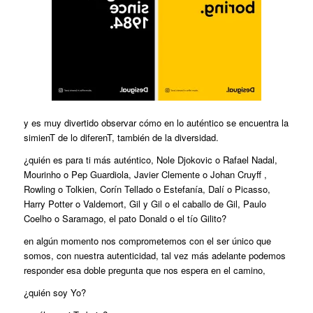
y es muy divertido observar cómo en lo auténtico se encuentra la
simienT de lo diferenT, también de la diversidad.
¿quién es para ti más auténtico, Nole Djokovic o Rafael Nadal,
Mourinho o Pep Guardiola, Javier Clemente o Johan Cruyff ,
Rowling o Tolkien, Corín Tellado o Estefanía, Dalí o Picasso,
Harry Potter o Valdemort, Gil y Gil o el caballo de Gil, Paulo
Coelho o Saramago, el pato Donald o el tío Gilito?
en algún momento nos comprometemos con el ser único que
somos, con nuestra autenticidad, tal vez más adelante podemos
responder esa doble pregunta que nos espera en el camino,
¿quién soy Yo?