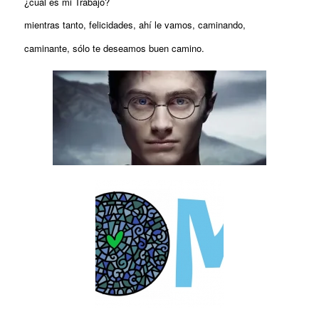
¿cuál es mi Trabajo?
mientras tanto, felicidades, ahí le vamos, caminando,
caminante, sólo te deseamos buen camino.