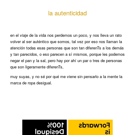
la autenticidad
en el viaje de la vida nos perdemos un poco, y nos lleva un rato
volver al ser auténtico que somos, tal vez por eso nos llaman la
atención todas esas personas que son tan diferenTs a los demás
y tan parecidos, o eso parecen a sí mismos, porque les podemos
negar el pan y la sal, pero hay por ahí un par o tres de personas
que son ligeramente diferenTs,
muy suyas, y no sé por qué me viene sin pensarlo a la mente la
marca de ropa desigual.