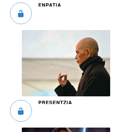
ENPATIA
PRESENTZIA