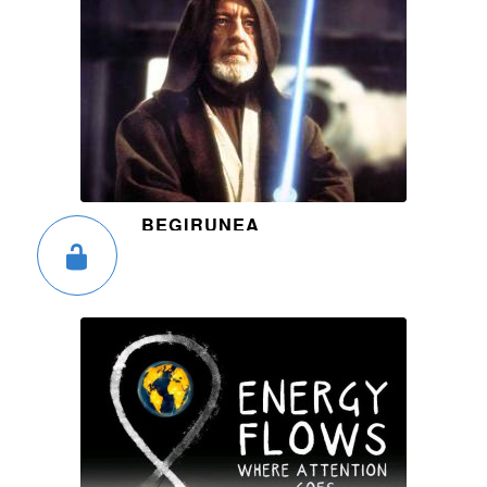
BEGIRUNEA