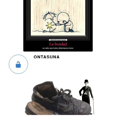
ONTASUNA