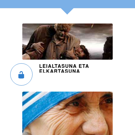
LEIALTASUNA ETA
ELKARTASUNA