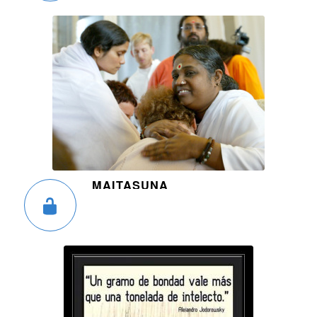
MAITASUNA