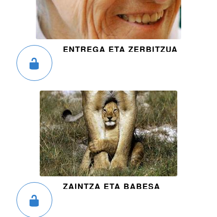
ENTREGA ETA ZERBITZUA
ZAINTZA ETA BABESA