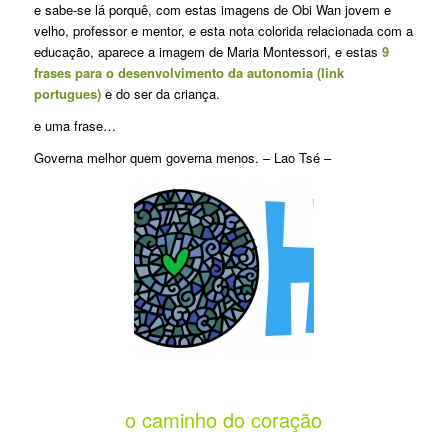
e sabe-se lá porquê, com estas imagens de Obi Wan jovem e
velho, professor e mentor, e esta nota colorida relacionada com a
educação, aparece a imagem de Maria Montessori, e estas
9
frases para o desenvolvimento da autonomia (link
portugues)
e do ser da criança.
e uma frase…
Governa melhor quem governa menos. – Lao Tsé –
o caminho do coração