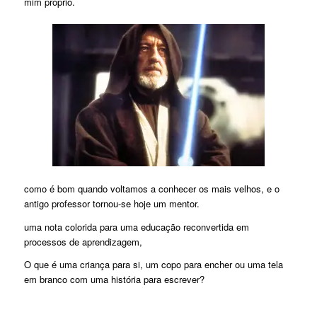
mim próprio.
como é bom quando voltamos a conhecer os mais velhos, e o
antigo professor tornou-se hoje um mentor.
uma nota colorida para uma educação reconvertida em
processos de aprendizagem,
O que é uma criança para si, um copo para encher ou uma tela
em branco com uma história para escrever?