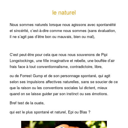
le naturel
Nous sommes naturels lorsque nous agissons avec spontanéité
et sincérité, c’est-à-dire comme nous sommes (sans évaluation,
il ne s’agit pas d’être bon ou mauvais, bien ou mal),
C’est peut-être pour cela que nous nous souvenons de Pipi
Longstockings, une fille imaginative et rebelle, une bouffée d’air
frais face à tout conventionnalisme, contradictoire, libre,
ou de Forrest Gump et de son personnage spontané, qui agit
selon ses impulsions affectives naturelles, sans se soucier de ce
que la raison ou les conventions sociales lui dictent, mieux
quand on se laisse guider par son instinct ou ses émotions.
Bref test de la ouate,
qui est le plus spontané et naturel, Epi ou Blas ?