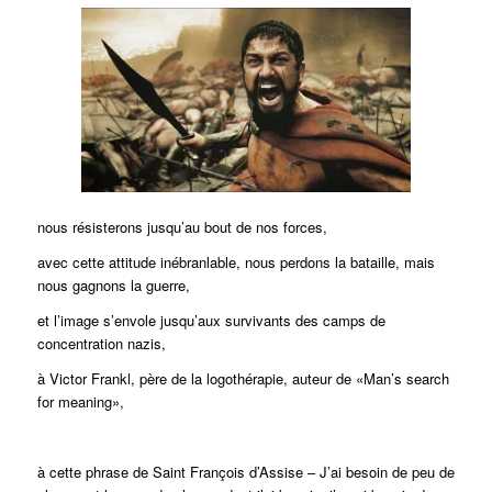
nous résisterons jusqu’au bout de nos forces,
avec cette attitude inébranlable, nous perdons la bataille, mais
nous gagnons la guerre,
et l’image s’envole jusqu’aux survivants des camps de
concentration nazis,
à Victor Frankl, père de la logothérapie, auteur de «Man’s search
for meaning»,
à cette phrase de Saint François d’Assise – J’ai besoin de peu de