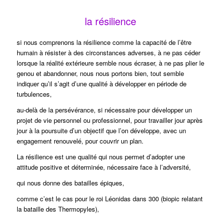
la résilience
si nous comprenons la résilience comme la capacité de l’être
humain à résister à des circonstances adverses, à ne pas céder
lorsque la réalité extérieure semble nous écraser, à ne pas plier le
genou et abandonner, nous nous portons bien, tout semble
indiquer qu’il s’agit d’une qualité à développer en période de
turbulences,
au-delà de la persévérance, si nécessaire pour développer un
projet de vie personnel ou professionnel, pour travailler jour après
jour à la poursuite d’un objectif que l’on développe, avec un
engagement renouvelé, pour couvrir un plan.
La résilience est une qualité qui nous permet d’adopter une
attitude positive et déterminée, nécessaire face à l’adversité,
qui nous donne des batailles épiques,
comme c’est le cas pour le roi Léonidas dans 300 (biopic relatant
la bataille des Thermopyles),