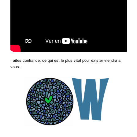
Faites confiance, ce qui est le plus vital pour exister viendra à
vous.