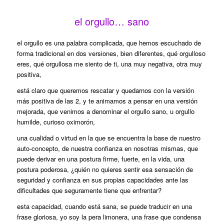
el orgullo… sano
el orgullo es una palabra complicada, que hemos escuchado de
forma tradicional en dos versiones, bien diferentes, qué orgulloso
eres, qué orgullosa me siento de ti, una muy negativa, otra muy
positiva,
está claro que queremos rescatar y quedarnos con la versión
más positiva de las 2, y te animamos a pensar en una versión
mejorada, que venimos a denominar el orgullo sano, u orgullo
humilde, curioso oximorón,
una cualidad o virtud en la que se encuentra la base de nuestro
auto-concepto, de nuestra confianza en nosotras mismas, que
puede derivar en una postura firme, fuerte, en la vida, una
postura poderosa, ¿quién no quieres sentir esa sensación de
seguridad y confianza en sus propias capacidades ante las
dificultades que seguramente tiene que enfrentar?
esta capacidad, cuando está sana, se puede traducir en una
frase gloriosa, yo soy la pera limonera, una frase que condensa