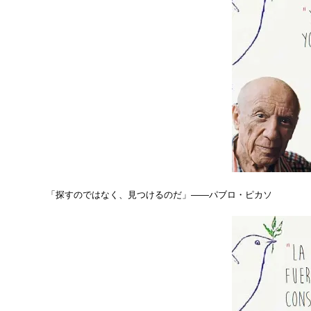
「探すのではなく、見つけるのだ」――パブロ・ピカソ