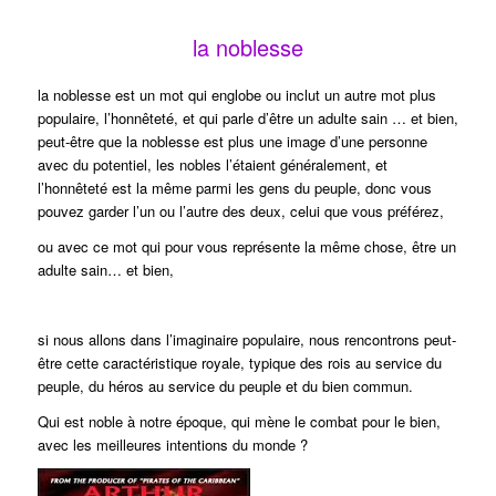
la noblesse
la noblesse est un mot qui englobe ou inclut un autre mot plus
populaire, l’honnêteté, et qui parle d’être un adulte sain … et bien,
peut-être que la noblesse est plus une image d’une personne
avec du potentiel, les nobles l’étaient généralement, et
l’honnêteté est la même parmi les gens du peuple, donc vous
pouvez garder l’un ou l’autre des deux, celui que vous préférez,
ou avec ce mot qui pour vous représente la même chose, être un
adulte sain… et bien,
si nous allons dans l’imaginaire populaire, nous rencontrons peut-
être cette caractéristique royale, typique des rois au service du
peuple, du héros au service du peuple et du bien commun.
Qui est noble à notre époque, qui mène le combat pour le bien,
avec les meilleures intentions du monde ?