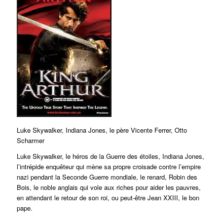
Luke Skywalker, Indiana Jones, le père Vicente Ferrer, Otto
Scharmer
Luke Skywalker, le héros de la Guerre des étoiles, Indiana Jones,
l’intrépide enquêteur qui mène sa propre croisade contre l’empire
nazi pendant la Seconde Guerre mondiale, le renard, Robin des
Bois, le noble anglais qui vole aux riches pour aider les pauvres,
en attendant le retour de son roi, ou peut-être Jean XXIII, le bon
pape.