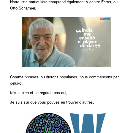
Notre liste particulière comprend également Vicentre Ferrer, ou
Otto Scharmer.
Comme phrases, ou dictons populaires, nous commençons par
celui-ci,
fais le bien et ne regarde pas qui,
Je suis sûr que vous pouvez en trouver d’autres.