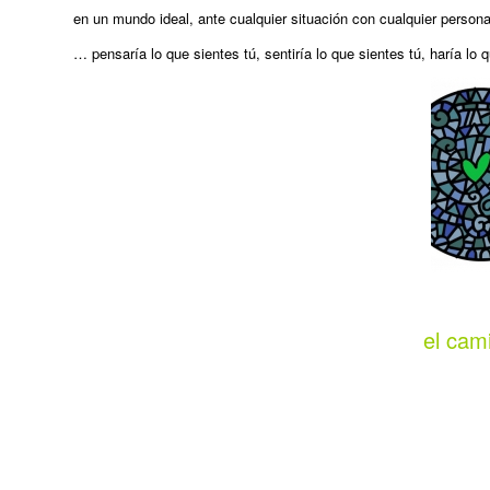
en un mundo ideal, ante cualquier situación con cualquier persona
… pensaría lo que sientes tú, sentiría lo que sientes tú, haría lo
el cam