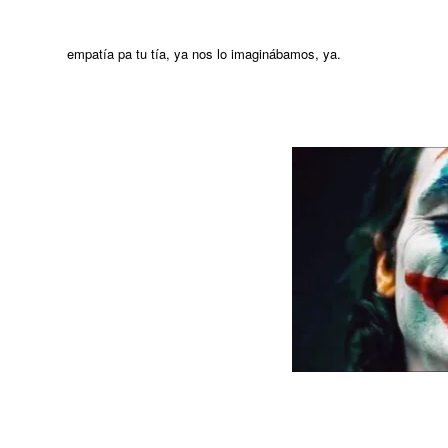
empatía pa tu tía, ya nos lo imaginábamos, ya.