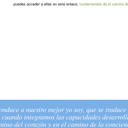
puedes acceder a ellas en este enlace,
fundamentals de el camino de
onduce a nuestro mejor yo soy, que se traduce
 cuando integramos las capacidades desarrolla
mino del corazón y en el camino de la concien