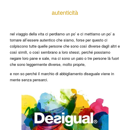
autenticità
nel viaggio della vita ci perdiamo un po’ e ci mettiamo un po’ a
tornare all’essere autentico che siamo, forse per questo ci
colpiscono tutte quelle persone che sono così diverse dagli altri e
così simili, o così sembrano a loro stessi, perché possiamo
negare loro pane e sale, ma ci sono un paio o tre persone là fuori
che sono leggermente diverse, molto proprie,
e non so perché il marchio di abbigliamento diseguale viene in
mente senza pensarci.