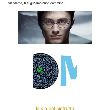
viandante, ti auguriamo buon cammino.
la via del sinfrutto