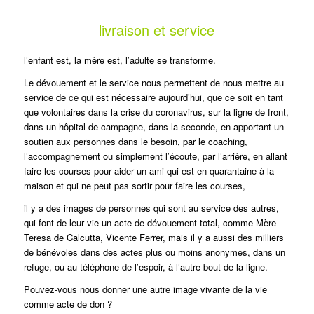
livraison et service
l’enfant est, la mère est, l’adulte se transforme.
Le dévouement et le service nous permettent de nous mettre au
service de ce qui est nécessaire aujourd’hui, que ce soit en tant
que volontaires dans la crise du coronavirus, sur la ligne de front,
dans un hôpital de campagne, dans la seconde, en apportant un
soutien aux personnes dans le besoin, par le coaching,
l’accompagnement ou simplement l’écoute, par l’arrière, en allant
faire les courses pour aider un ami qui est en quarantaine à la
maison et qui ne peut pas sortir pour faire les courses,
il y a des images de personnes qui sont au service des autres,
qui font de leur vie un acte de dévouement total, comme Mère
Teresa de Calcutta, Vicente Ferrer, mais il y a aussi des milliers
de bénévoles dans des actes plus ou moins anonymes, dans un
refuge, ou au téléphone de l’espoir, à l’autre bout de la ligne.
Pouvez-vous nous donner une autre image vivante de la vie
comme acte de don ?