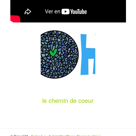
le chemin de coeur