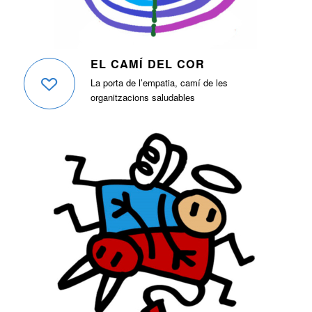
EL CAMÍ DEL COR
La porta de l’empatia, camí de les
organitzacions saludables