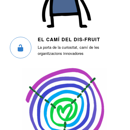
EL CAMÍ DEL DIS-FRUIT
La porta de la curiositat, camí de les
organitzacions innovadores