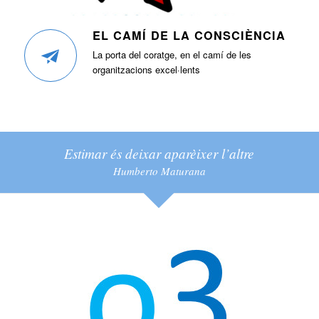
EL CAMÍ DE LA CONSCIÈNCIA
La porta del coratge, en el camí de les
organitzacions excel·lents
Estimar és deixar aparèixer l’altre
Humberto Maturana