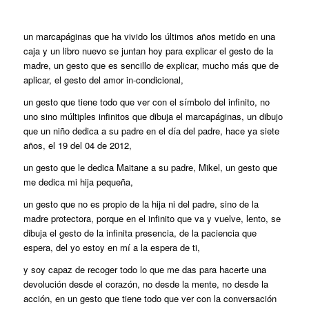
un marcapáginas que ha vivido los últimos años metido en una
caja y un libro nuevo se juntan hoy para explicar el gesto de la
madre, un gesto que es sencillo de explicar, mucho más que de
aplicar, el gesto del amor in-condicional,
un gesto que tiene todo que ver con el símbolo del infinito, no
uno sino múltiples infinitos que dibuja el marcapáginas, un dibujo
que un niño dedica a su padre en el día del padre, hace ya siete
años, el 19 del 04 de 2012,
un gesto que le dedica Maitane a su padre, Mikel, un gesto que
me dedica mi hija pequeña,
un gesto que no es propio de la hija ni del padre, sino de la
madre protectora, porque en el infinito que va y vuelve, lento, se
dibuja el gesto de la infinita presencia, de la paciencia que
espera, del yo estoy en mí a la espera de ti,
y soy capaz de recoger todo lo que me das para hacerte una
devolución desde el corazón, no desde la mente, no desde la
acción, en un gesto que tiene todo que ver con la conversación