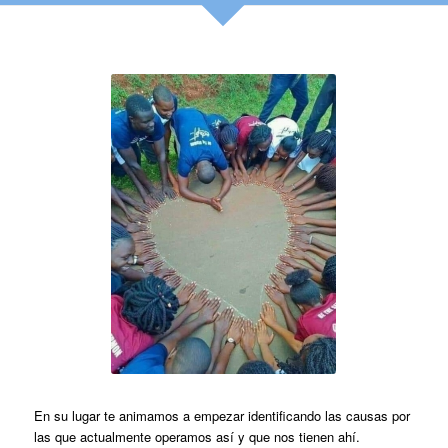
En su lugar te animamos a empezar identificando las causas por
las que actualmente operamos así y que nos tienen ahí.