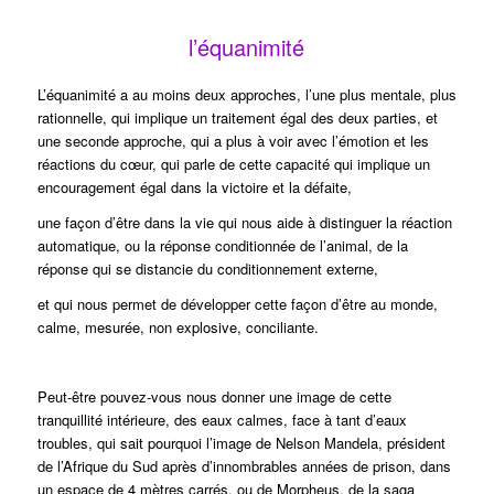
l’équanimité
L’équanimité a au moins deux approches, l’une plus mentale, plus
rationnelle, qui implique un traitement égal des deux parties, et
une seconde approche, qui a plus à voir avec l’émotion et les
réactions du cœur, qui parle de cette capacité qui implique un
encouragement égal dans la victoire et la défaite,
une façon d’être dans la vie qui nous aide à distinguer la réaction
automatique, ou la réponse conditionnée de l’animal, de la
réponse qui se distancie du conditionnement externe,
et qui nous permet de développer cette façon d’être au monde,
calme, mesurée, non explosive, conciliante.
Peut-être pouvez-vous nous donner une image de cette
tranquillité intérieure, des eaux calmes, face à tant d’eaux
troubles, qui sait pourquoi l’image de Nelson Mandela, président
de l’Afrique du Sud après d’innombrables années de prison, dans
un espace de 4 mètres carrés, ou de Morpheus, de la saga