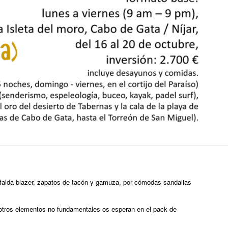
y falda blazer, zapatos de tacón y gamuza, por cómodas sandalias
 y otros elementos no fundamentales os esperan en el pack de