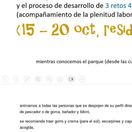
animamos a todas las personas que se despojen de su perfil dire
de pescador o de goma, bañador y bikini,
se recomienda traer gorro y crema (para el sol), escarpines y zap
acogida,