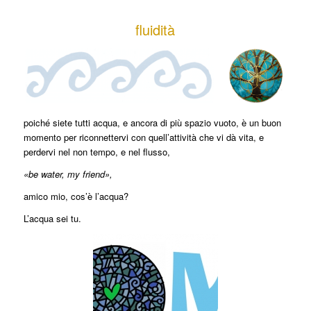
fluidità
poiché siete tutti acqua, e ancora di più spazio vuoto, è un buon
momento per riconnettervi con quell’attività che vi dà vita, e
perdervi nel non tempo, e nel flusso,
«be water, my friend»,
amico mio, cos’è l’acqua?
L’acqua sei tu.