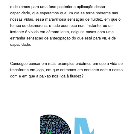
e deixamos para uma fase posterior a aplicação dessa
capacidade, que esperamos que um dia se torne presente nas
nossas vidas, essa maravilhosa sensação de fluidez, em que o
tempo se desmorona, e tudo acontece num instante, ou um
instante é vivido em câmara lenta, nalguns casos com uma
estranha sensação de antecipação do que está para vir, e de
capacidade.
Consegue pensar em mais exemplos próximos em que a vida se
transforma em jogo, em que entramos em contacto com o nosso
dom e em que a paixão nos liga à fluidez?