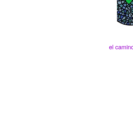
el camino