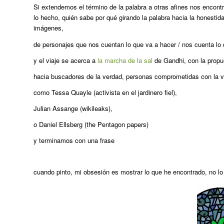
Si extendemos el término de la palabra a otras afines nos encont
lo hecho, quién sabe por qué girando la palabra hacia la honestid
imágenes,
de personajes que nos cuentan lo que va a hacer / nos cuenta lo
y el viaje se acerca a
la marcha de la sal
de Gandhi, con la propu
hacia buscadores de la verdad, personas comprometidas con la v
como Tessa Quayle (activista en el jardinero fiel),
Julian Assange (wikileaks),
o Daniel Ellsberg (the Pentagon papers)
y terminamos con una frase
cuando pinto, mi obsesión es mostrar lo que he encontrado, no l