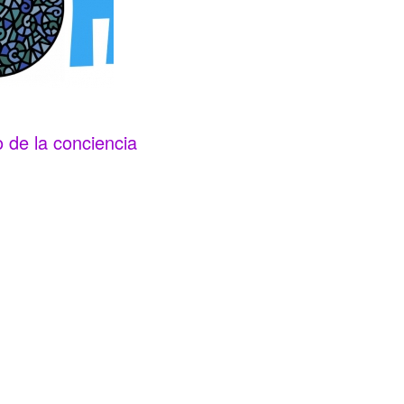
 de la conciencia