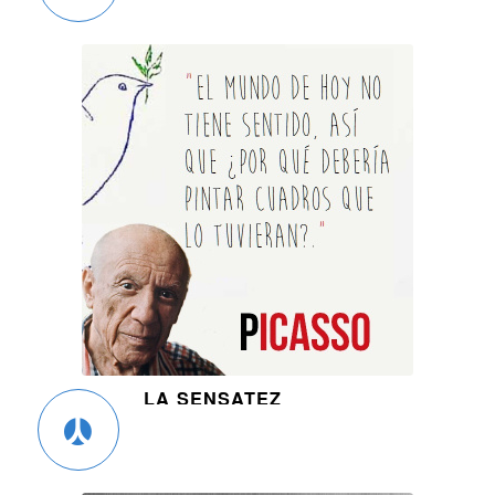
LA SENSATEZ