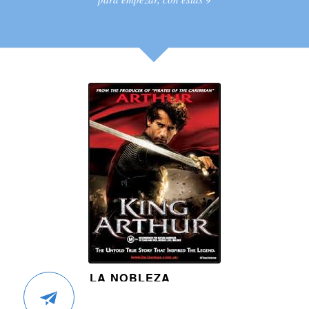
LA NOBLEZA