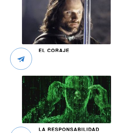
EL CORAJE
LA RESPONSABILIDAD