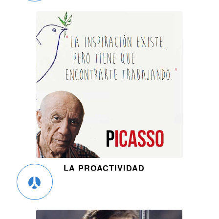
LA PROACTIVIDAD