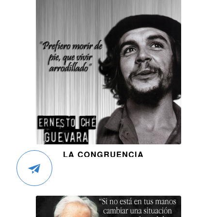
LA CONGRUENCIA