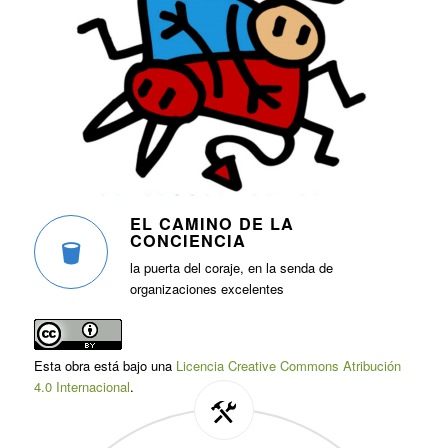
EL CAMINO DE LA
CONCIENCIA
la puerta del coraje, en la senda de
organizaciones excelentes
Esta obra está bajo una
Licencia Creative Commons Atribución
4.0 Internacional
.