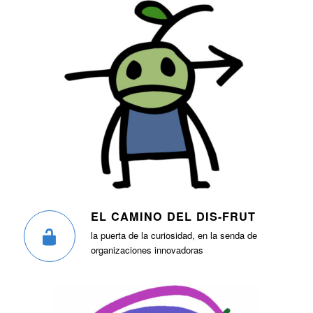
EL CAMINO DEL DIS-FRUT
la puerta de la curiosidad, en la senda de
organizaciones innovadoras