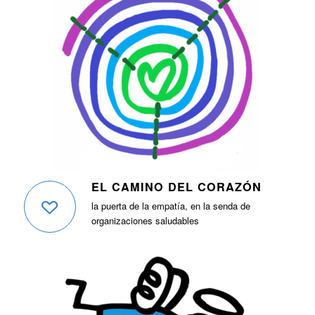
EL CAMINO DEL CORAZÓN
la puerta de la empatía, en la senda de
organizaciones saludables