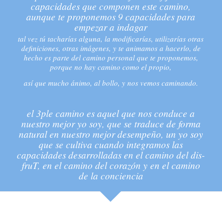
capacidades que componen este camino,
aunque te proponemos 9 capacidades para
empezar a indagar
tal vez tú tacharías alguna, la modificarías, utilizarías otras
definiciones, otras imágenes, y te animamos a hacerlo, de
hecho es parte del camino personal que te proponemos,
porque no hay camino como el propio,
así que mucho ánimo, al bollo, y nos vemos caminando.
el 3ple camino es aquel que nos conduce a
nuestro mejor yo soy, que se traduce de forma
natural en nuestro mejor desempeño, un yo soy
que se cultiva cuando integramos las
capacidades desarrolladas en el camino del dis-
fruT, en el camino del corazón y en el camino
de la conciencia