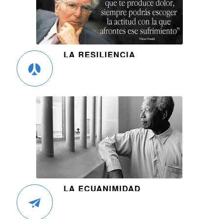
LA RESILIENCIA
LA ECUANIMIDAD