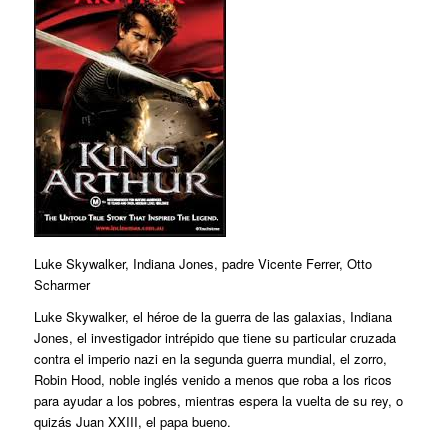
Luke Skywalker, Indiana Jones, padre Vicente Ferrer, Otto
Scharmer
Luke Skywalker, el héroe de la guerra de las galaxias, Indiana
Jones, el investigador intrépido que tiene su particular cruzada
contra el imperio nazi en la segunda guerra mundial, el zorro,
Robin Hood, noble inglés venido a menos que roba a los ricos
para ayudar a los pobres, mientras espera la vuelta de su rey, o
quizás Juan XXIII, el papa bueno.