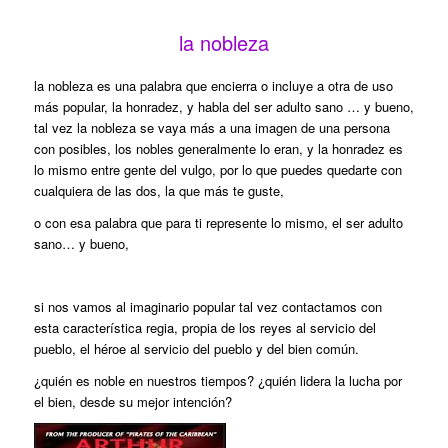
la nobleza
la nobleza es una palabra que encierra o incluye a otra de uso
más popular, la honradez, y habla del ser adulto sano … y bueno,
tal vez la nobleza se vaya más a una imagen de una persona
con posibles, los nobles generalmente lo eran, y la honradez es
lo mismo entre gente del vulgo, por lo que puedes quedarte con
cualquiera de las dos, la que más te guste,
o con esa palabra que para ti represente lo mismo, el ser adulto
sano… y bueno,
si nos vamos al imaginario popular tal vez contactamos con
esta característica regia, propia de los reyes al servicio del
pueblo, el héroe al servicio del pueblo y del bien común.
¿quién es noble en nuestros tiempos? ¿quién lidera la lucha por
el bien, desde su mejor intención?