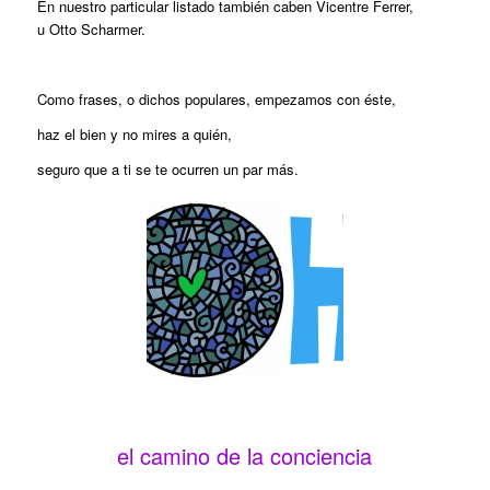
En nuestro particular listado también caben Vicentre Ferrer,
u Otto Scharmer.
Como frases, o dichos populares, empezamos con éste,
haz el bien y no mires a quién,
seguro que a ti se te ocurren un par más.
el camino de la conciencia