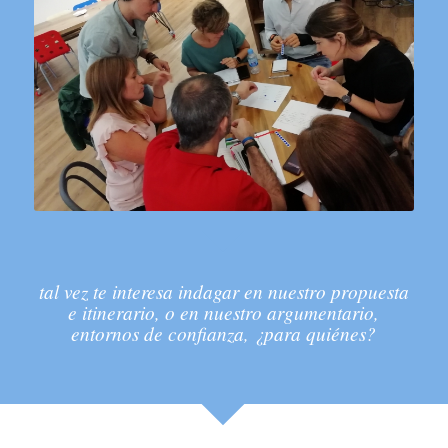
tal vez te interesa indagar en nuestro propuesta
e itinerario, o en nuestro argumentario,
entornos de confianza, ¿para quiénes?