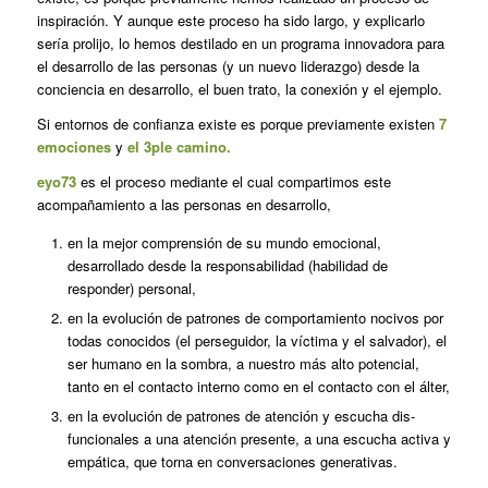
inspiración. Y aunque este proceso ha sido largo, y explicarlo
sería prolijo, lo hemos destilado en un programa innovadora para
el desarrollo de las personas (y un nuevo liderazgo) desde la
conciencia en desarrollo, el buen trato, la conexión y el ejemplo.
Si entornos de confianza existe es porque previamente existen
7
emociones
y
el 3ple camino.
eyo73
es el proceso mediante el cual compartimos este
acompañamiento a las personas en desarrollo,
en la mejor comprensión de su mundo emocional,
desarrollado desde la responsabilidad (habilidad de
responder) personal,
en la evolución de patrones de comportamiento nocivos por
todas conocidos (el perseguidor, la víctima y el salvador), el
ser humano en la sombra, a nuestro más alto potencial,
tanto en el contacto interno como en el contacto con el álter,
en la evolución de patrones de atención y escucha dis-
funcionales a una atención presente, a una escucha activa y
empática, que torna en conversaciones generativas.