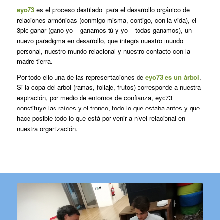
eyo73
es el proceso destilado para el desarrollo orgánico de
relaciones armónicas (conmigo misma, contigo, con la vida), el
3ple ganar (gano yo – ganamos tú y yo – todas ganamos), un
nuevo paradigma en desarrollo, que integra nuestro mundo
personal, nuestro mundo relacional y nuestro contacto con la
madre tierra.
Por todo ello una de las representaciones de
eyo73 es un árbol
.
Si la copa del arbol (ramas, follaje, frutos) corresponde a nuestra
espiración, por medio de entornos de confianza, eyo73
constituye las raíces y el tronco, todo lo que estaba antes y que
hace posible todo lo que está por venir a nivel relacional en
nuestra organización.