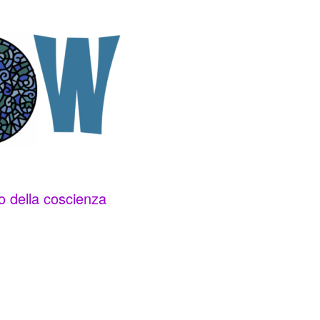
ro della coscienza