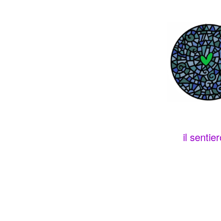
il sentie