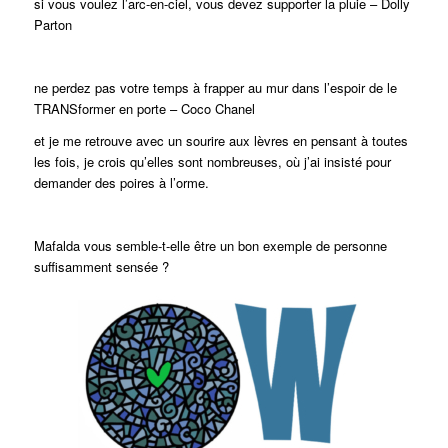
si vous voulez l’arc-en-ciel, vous devez supporter la pluie – Dolly
Parton
ne perdez pas votre temps à frapper au mur dans l’espoir de le
TRANSformer en porte – Coco Chanel
et je me retrouve avec un sourire aux lèvres en pensant à toutes
les fois, je crois qu’elles sont nombreuses, où j’ai insisté pour
demander des poires à l’orme.
Mafalda vous semble-t-elle être un bon exemple de personne
suffisamment sensée ?