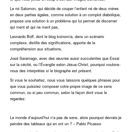
Le roi Salomon, qui décide de couper l’enfant né de deux mères
en deux parties égales, comme solution à un complot diabolique,
propose une solution à un problème qui lui permet de discerner
qui ment et qui ne ment pas,
Leonardo Boff, dont le blog koinomía, dans un scénario
complexe, distille des significations, apporte de la
compréhension aux situations,
José Saramago, avec des œuvres aussi succulentes que Essai
sur la cécité, ou l’Évangile selon Jésus-Christ, pourquoi voulons-
nous des interprètes si le biographe est présent.
Si vous le souhaitez, nous vous laissons quelques phrases pour
que vous puissiez composer votre propre image de ce sens
commun, ou si peu commun, selon la façon dont vous le
regardez.
Le monde d’aujourd’hui n’a pas de sens, alors pourquoi devrais-je
peindre des tableaux qui en ont un ? – Pablo Picasso