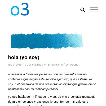
hola (yo soy)
/
/
/
julio 5, 2019
0 Comentarios
en
Sin categoría
por
ikeOEC
animamos a todas las personas con las que entramos en
contacto a que hagan este sencillo ejercicio, que se llama yo
soy, o el desarrollo de una presentación digital que guarde cierto
paralelismo con mi realidad personal.
yo soy habla de mi línea de la vida, de mis creencias (pasado),
de mis emociones y pasiones (presente), de mis valores y