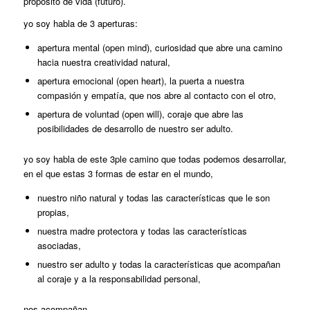
propósito de vida (futuro).
yo soy habla de 3 aperturas:
apertura mental (open mind), curiosidad que abre una camino
hacia nuestra creatividad natural,
apertura emocional (open heart), la puerta a nuestra
compasión y empatía, que nos abre al contacto con el otro,
apertura de voluntad (open will), coraje que abre las
posibilidades de desarrollo de nuestro ser adulto.
yo soy habla de este 3ple camino que todas podemos desarrollar,
en el que estas 3 formas de estar en el mundo,
nuestro niño natural y todas las características que le son
propias,
nuestra madre protectora y todas las características
asociadas,
nuestro ser adulto y todas la características que acompañan
al coraje y a la responsabilidad personal,
nos acompañan.