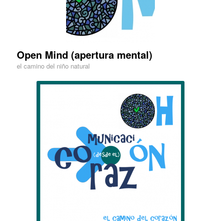
Open Mind (apertura mental)
el camino del niño natural