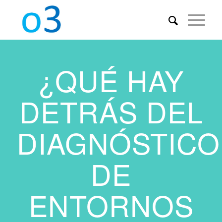
¿QUÉ HAY
DETRÁS DEL
DIAGNÓSTICO
DE
ENTORNOS