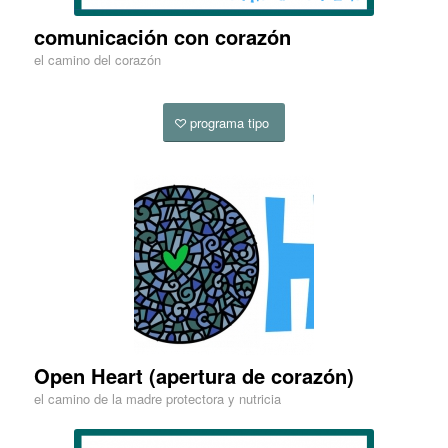
comunicación con corazón
el camino del corazón
programa tipo
Open Heart (apertura de corazón)
el camino de la madre protectora y nutricia