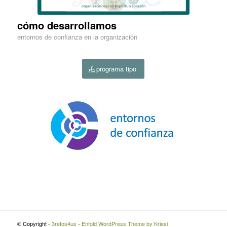
cómo desarrollamos
entornos de confianza en la organización
programa tipo
© Copyright -
3retos4us
-
Enfold WordPress Theme by Kriesi