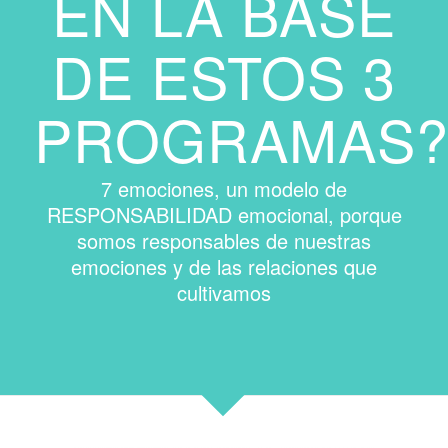
EN LA BASE
DE ESTOS 3
PROGRAMAS
7 emociones, un modelo de
RESPONSABILIDAD emocional, porque
somos responsables de nuestras
emociones y de las relaciones que
cultivamos