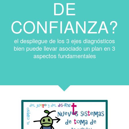
DE
CONFIANZA?
el despliegue de los 3 ejes diagnósticos
bien puede llevar asociado un plan en 3
aspectos fundamentales