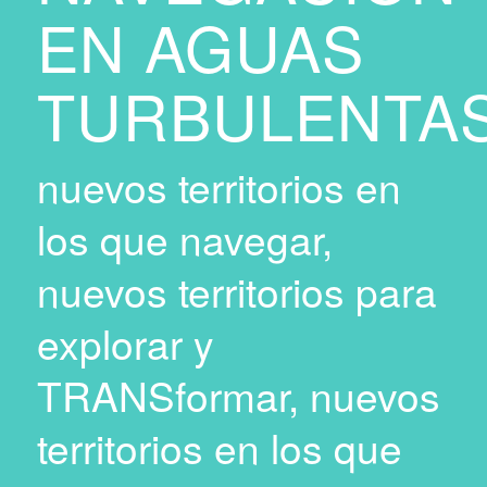
EN AGUAS
TURBULENTA
nuevos territorios en
los que navegar,
nuevos territorios para
explorar y
TRANSformar, nuevos
territorios en los que