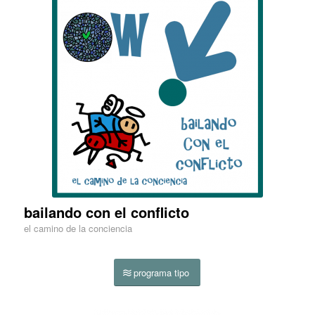
bailando con el conflicto
el camino de la conciencia
programa tipo