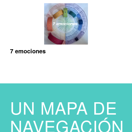
7 emociones
UN MAPA DE
NAVEGACIÓN