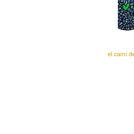
el camí del