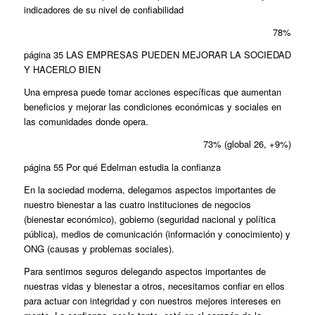
indicadores de su nivel de confiabilidad
78%
página 35 LAS EMPRESAS PUEDEN MEJORAR LA SOCIEDAD
Y HACERLO BIEN
Una empresa puede tomar acciones específicas que aumentan
beneficios y mejorar las condiciones económicas y sociales en
las comunidades donde opera.
73% (global 26, +9%)
página 55 Por qué Edelman estudia la confianza
En la sociedad moderna, delegamos aspectos importantes de
nuestro bienestar a las cuatro instituciones de negocios
(bienestar económico), gobierno (seguridad nacional y política
pública), medios de comunicación (información y conocimiento) y
ONG (causas y problemas sociales).
Para sentirnos seguros delegando aspectos importantes de
nuestras vidas y bienestar a otros, necesitamos confiar en ellos
para actuar con integridad y con nuestros mejores intereses en