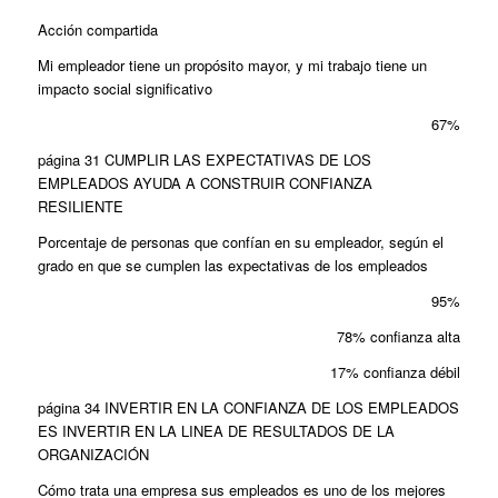
Acción compartida
Mi empleador tiene un propósito mayor, y mi trabajo tiene un
impacto social significativo
67%
página 31 CUMPLIR LAS EXPECTATIVAS DE LOS
EMPLEADOS AYUDA A CONSTRUIR CONFIANZA
RESILIENTE
Porcentaje de personas que confían en su empleador, según el
grado en que se cumplen las expectativas de los empleados
95%
78% confianza alta
17% confianza débil
página 34 INVERTIR EN LA CONFIANZA DE LOS EMPLEADOS
ES INVERTIR EN LA LINEA DE RESULTADOS DE LA
ORGANIZACIÓN
Cómo trata una empresa sus empleados es uno de los mejores