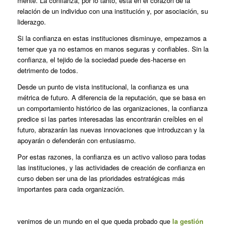
mente. La confianza, por lo tanto, está en el corazón de la
relación de un individuo con una institución y, por asociación, su
liderazgo.
Si la confianza en estas instituciones disminuye, empezamos a
temer que ya no estamos en manos seguras y confiables. Sin la
confianza, el tejido de la sociedad puede des-hacerse en
detrimento de todos.
Desde un punto de vista institucional, la confianza es una
métrica de futuro. A diferencia de la reputación, que se basa en
un comportamiento histórico de las organizaciones, la confianza
predice si las partes interesadas las encontrarán creíbles en el
futuro, abrazarán las nuevas innovaciones que introduzcan y la
apoyarán o defenderán con entusiasmo.
Por estas razones, la confianza es un activo valioso para todas
las instituciones, y las actividades de creación de confianza en
curso deben ser una de las prioridades estratégicas más
importantes para cada organización.
venimos de un mundo en el que queda probado que
la gestión