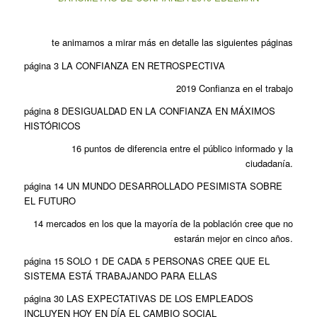
te animamos a mirar más en detalle las siguientes páginas
página 3 LA CONFIANZA EN RETROSPECTIVA
2019 Confianza en el trabajo
página 8 DESIGUALDAD EN LA CONFIANZA EN MÁXIMOS
HISTÓRICOS
16 puntos de diferencia entre el público informado y la
ciudadanía.
página 14 UN MUNDO DESARROLLADO PESIMISTA SOBRE
EL FUTURO
14 mercados en los que la mayoría de la población cree que no
estarán mejor en cinco años.
página 15 SOLO 1 DE CADA 5 PERSONAS CREE QUE EL
SISTEMA ESTÁ TRABAJANDO PARA ELLAS
página 30 LAS EXPECTATIVAS DE LOS EMPLEADOS
INCLUYEN HOY EN DÍA EL CAMBIO SOCIAL