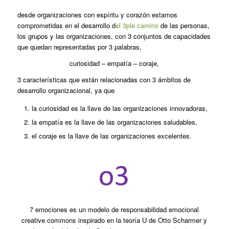
desde organizaciones con espíritu y corazón estamos
comprometidas en el desarrollo d
el 3ple camino
de las personas,
los grupos y las organizaciones, con 3 conjuntos de capacidades
que quedan representadas por 3 palabras,
curiosidad – empatía – coraje,
3 características que están relacionadas con 3 ámbitos de
desarrollo organizacional, ya que
la curiosidad es la llave de las organizaciones innovadoras,
la empatía es la llave de las organizaciones saludables,
el coraje es la llave de las organizaciones excelentes.
7 emociones es un modelo de responsabilidad emocional
creative commons inspirado en la teoría U de Otto Scharmer y