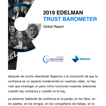
después de mucho deambular llegamos a la conclusión de que la
confianza es un aspecto fundamental en nuestras vidas, no hay
más que investigar un poco cómo funcionan nuestras relaciones
cuando hay confianza y cuando no la hay,
ya estemos hablando de confianza en la pareja, en los hijos, en
los padres, en los amigos, en los compañeros de trabajo, en la