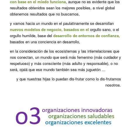
con base en el miedo funciona
, aunque no es evidente que los
resultados obtenidos sean los mejores posibles, a nivel global
obtenemos resultados que no buscamos,
y vamos hacia un mundo en el paulatinamente se desarrollan
nuevos modelos de negocio, basados en el
orgullo sano, o el
orgullo humilde, base del
desarrollo de entornos de confianza,
basados en una conciencia en desarrollo,
en la consideración de los ecosistemas y las interrelaciones que
nos conectan, un mundo que será más femenino (más cuidador y
respetuoso) y más consciente (más adulto y responsable), o no
será, ojalá que ese mundo también sea más juguetón …
y que nuestras hijas lo puedan dis-frutar como lo dis-frutamos
nosotros.