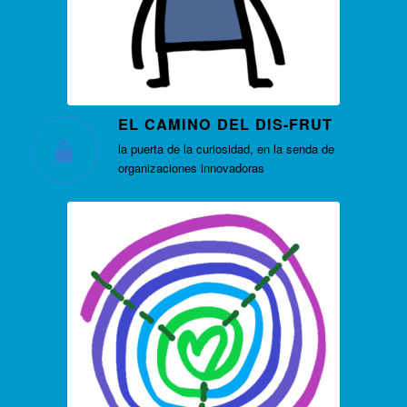
EL CAMINO DEL DIS-FRUT
la puerta de la curiosidad, en la senda de
organizaciones innovadoras