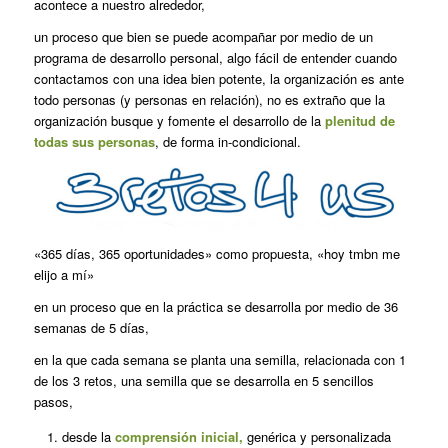
acontece a nuestro alrededor,
un proceso que bien se puede acompañar por medio de un
programa de desarrollo personal, algo fácil de entender cuando
contactamos con una idea bien potente, la organización es ante
todo personas (y personas en relación), no es extraño que la
organización busque y fomente el desarrollo de la
plenitud de
todas sus personas
, de forma in-condicional.
«365 días, 365 oportunidades» como propuesta, «hoy tmbn me
elijo a mí»
en un proceso que en la práctica se desarrolla por medio de 36
semanas de 5 días,
en la que cada semana se planta una semilla, relacionada con 1
de los 3 retos, una semilla que se desarrolla en 5 sencillos
pasos,
desde la
comprensión inicial,
genérica y personalizada