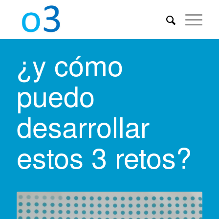
¿y cómo
puedo
desarrollar
estos 3 retos?