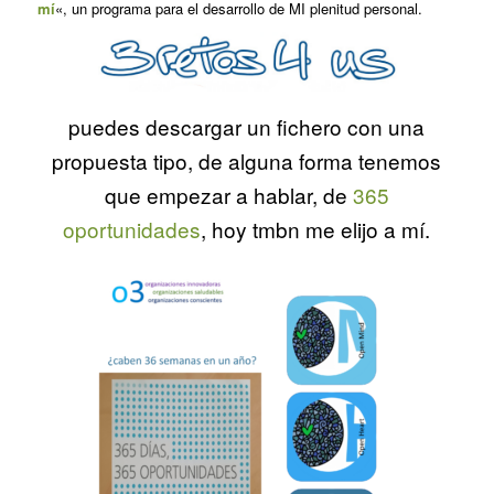
mí
«, un programa para el desarrollo de MI plenitud personal.
puedes descargar un fichero con una
propuesta tipo, de alguna forma tenemos
que empezar a hablar, de
365
oportunidades
, hoy tmbn me elijo a mí.