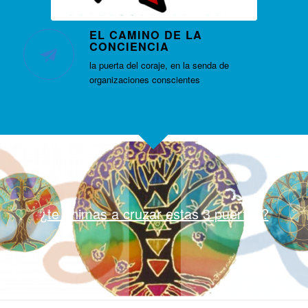
EL CAMINO DE LA
CONCIENCIA
la puerta del coraje, en la senda de
organizaciones conscientes
¿te animas a cruzar estas 3 puertas?