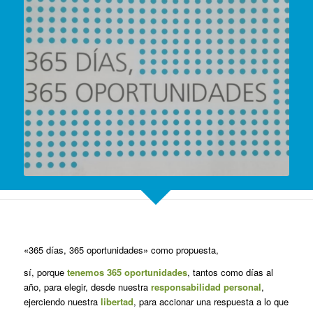
«365 días, 365 oportunidades» como propuesta,
sí, porque
tenemos 365 oportunidades
, tantos como días al
año, para elegir, desde nuestra
responsabilidad personal
,
ejerciendo nuestra
libertad
, para accionar una respuesta a lo que