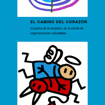
EL CAMINO DEL CORAZÓN
la puerta de la empatía, en la senda de
organizaciones saludables