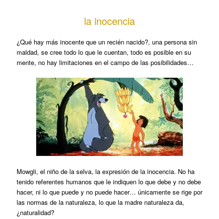
la inocencia
¿Qué hay más inocente que un recién nacido?, una persona sin
maldad, se cree todo lo que le cuentan, todo es posible en su
mente, no hay limitaciones en el campo de las posibilidades…
Mowgli, el niño de la selva, la expresión de la inocencia. No ha
tenido referentes humanos que le indiquen lo que debe y no debe
hacer, ni lo que puede y no puede hacer… únicamente se rige por
las normas de la naturaleza, lo que la madre naturaleza da,
¿naturalidad?