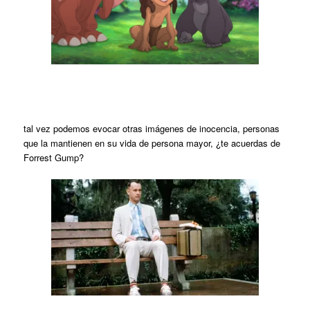
tal vez podemos evocar otras imágenes de inocencia, personas
que la mantienen en su vida de persona mayor, ¿te acuerdas de
Forrest Gump?