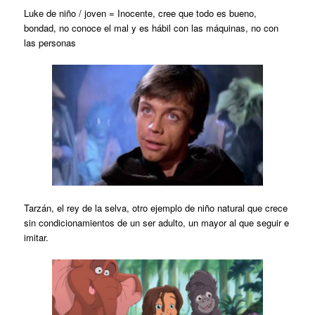
Luke de niño / joven = Inocente, cree que todo es bueno,
bondad, no conoce el mal y es hábil con las máquinas, no con
las personas
Tarzán, el rey de la selva, otro ejemplo de niño natural que crece
sin condicionamientos de un ser adulto, un mayor al que seguir e
imitar.